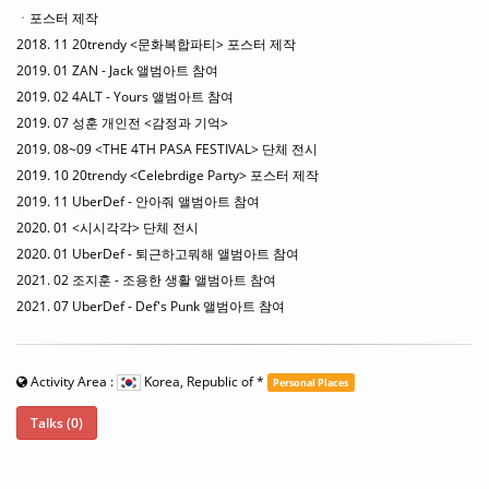
ㆍ포스터 제작
2018. 11 20trendy <문화복합파티> 포스터 제작
2019. 01 ZAN - Jack 앨범아트 참여
2019. 02 4ALT - Yours 앨범아트 참여
2019. 07 성훈 개인전 <감정과 기억>
2019. 08~09 <THE 4TH PASA FESTIVAL> 단체 전시
2019. 10 20trendy <Celebrdige Party> 포스터 제작
2019. 11 UberDef - 안아줘 앨범아트 참여
2020. 01 <시시각각> 단체 전시
2020. 01 UberDef - 퇴근하고뭐해 앨범아트 참여
2021. 02 조지훈 - 조용한 생활 앨범아트 참여
2021. 07 UberDef - Def's Punk 앨범아트 참여
Activity Area :
Korea, Republic of
*
Personal Places
Talks (0)