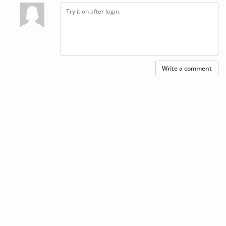
Write a comment