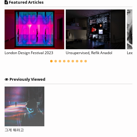
Featured Articles
London Design Festival 2023
Unsupervised, Refik Anadol
Previously Viewed
그게 뭐라고