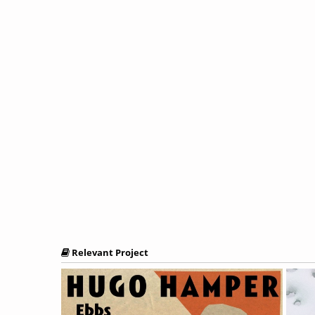
Relevant Project