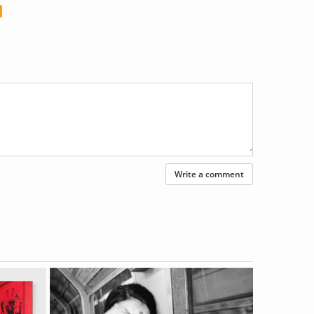
Write a comment