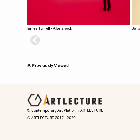
James Turrell - Aftershock
Barb
Previously Viewed
© Contemporary Art Platform_ARTLECTURE
© ARTLECTURE 2017 - 2020