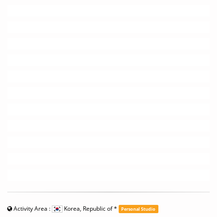
Activity Area :
Korea, Republic of
*
Personal Studio