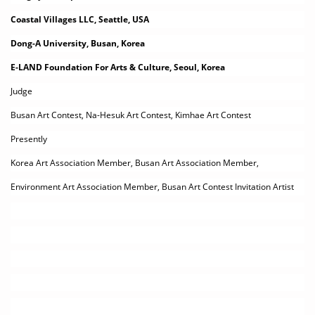
Coastal Villages LLC, Seattle, USA
Dong-A University, Busan, Korea
E-LAND Foundation For Arts & Culture, Seoul, Korea
Judge
Busan Art Contest, Na-Hesuk Art Contest, Kimhae Art Contest
Presently
Korea Art Association Member, Busan Art Association Member,
Environment Art Association Member, Busan Art Contest Invitation Artist