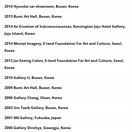
2016 Hyundai car showroom, Busan, Korea
2015 Bumi Art Hall, Busan, Korea
2014 An Eruotion of Subconsciousness, Kensington Jeju Hotel Gallery,
Jeju Island, Korea
2014 Mental Imagery, E-land Foundation For Art and Culture, Seoul,
Korea
2012 Jar-Seeing Colors, E-land Foundation For Art and Culture, Seoul,
Korea
2010 Gallery U, Busan, Korea
2009 Bumi Art Hall, Busan, Korea
2006 Gallery Chang, Ulsan, Korea
2003 Um Taeik Gallery, Busan, Korea
2001 MA Gallery, Fukuoka, Japan
2000 Gallery Shinhye, Gwangju, Korea