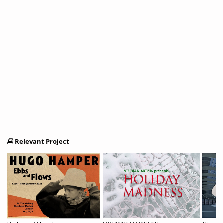
Relevant Project