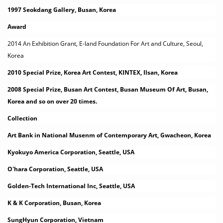
1997 Seokdang Gallery, Busan, Korea
Award
2014 An Exhibition Grant, E-land Foundation For Art and Culture, Seoul,
Korea
2010 Special Prize, Korea Art Contest, KINTEX, Ilsan, Korea
2008 Special Prize, Busan Art Contest, Busan Museum Of Art, Busan,
Korea and so on over 20 times.
Collection
Art Bank in National Musenm of Contemporary Art, Gwacheon, Korea
Kyokuyo America Corporation, Seattle, USA
O'hara Corporation, Seattle, USA
Golden-Tech International Inc, Seattle, USA
K & K Corporation, Busan, Korea
SungHyun Corporation, Vietnam