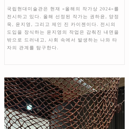
국립현대미술관은 현재 «올해의 작가상 2024»를
전시하고 있다. 올해 선정된 작가는 권하윤, 양정
욱, 윤지영, 그리고 제인 진 카이젠이다. 전시의
도입을 장식하는 윤지영의 작업은 감춰진 내면을
밖으로 드러내고, 사회 속에서 발생하는 나와 타
자의 관계를 탐구한다.