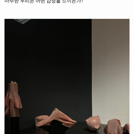
마주한 우리는 어떤 감정을 느끼는가
?