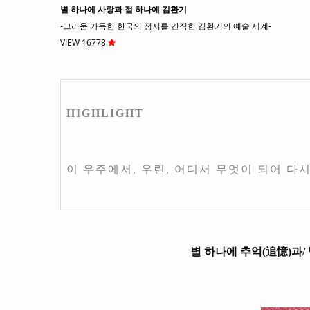
별 하나에 사랑과 점 하나에 김환기
-그리움 가득한 한국의 정서를 간직한 김환기의 예술 세계-
VIEW 16778
HIGHLIGHT
이 우주에서, 우린, 어디서 무엇이 되어 다
별 하나에 추억(追憶)과/