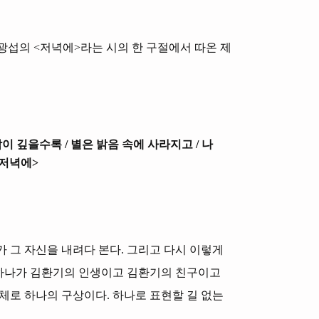
 김광섭의 <저녁에>라는 시의 한 구절에서 따온 제
밤이 깊을수록 / 별은 밝음 속에 사라지고 / 나
<저녁에>
가 그 자신을 내려다 본다. 그리고 다시 이렇게
 그 하나가 김환기의 인생이고 김환기의 친구이고
체로 하나의 구상이다. 하나로 표현할 길 없는