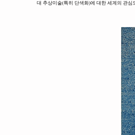
대 추상미술(특히 단색화)에 대한 세계의 관심