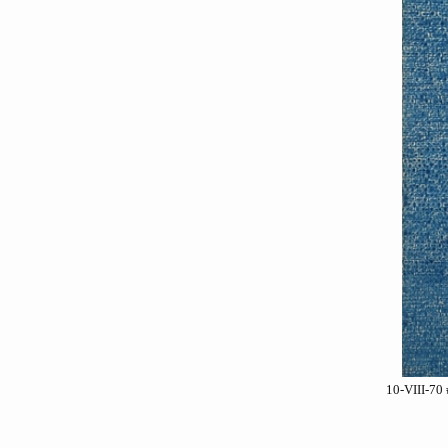
10-VIII