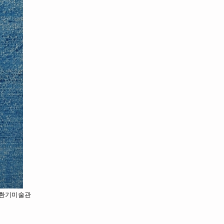
0, 환기미술관