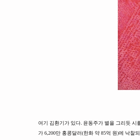
여기 김환기가 있다. 윤동주가 별을 그리듯 시를 
가 6,200만 홍콩달러(한화 약 85억 원)에 