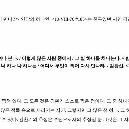
나랴> 연작의 하나인 <10-VIII-70 #185>는 친구였던 시인
다 본다. / 이렇게 많은 사람 중에서 / 그 별 하나를 쳐다본다. // 
/ 너 하나 나 하나는 / 어디서 무엇이 되어 다시 만나랴. - 김광섭, 
찍혀 있다. 그 모든 것은 김환기 스스로 찍은 점이다. 그 중 하나
나 많은 점들 속으로 사라지는 자신, 그렇지만 그 많은 점 하나.
 수 있다. 김환기의 추상은 수단으로서의 추상일 뿐 그것은 그 자