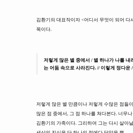
김환기의 대표작이자 <어디서 무엇이 되어 다시 만
목이다.
저렇게 많은 별 중에서 / 별 하나가 나를 내려
는 어둠 속으로 사라진다. // 이렇게 정다운 
저렇게 많은 별 만큼이나 저렇게 수많은 점들이 
많은 점 중에서, 그 점 하나를 쳐다본다. 너무
김환기의 가족이다. 그리하여 그는 다시 살아날
세상의 진실을 단 하나의 점에다 담았을 뿐.