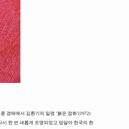
 경매에서 김환기의 일명 ’붉은 점화’(1972)
 다시 한 번 새롭게 조명되었고 덩달아 한국의 현