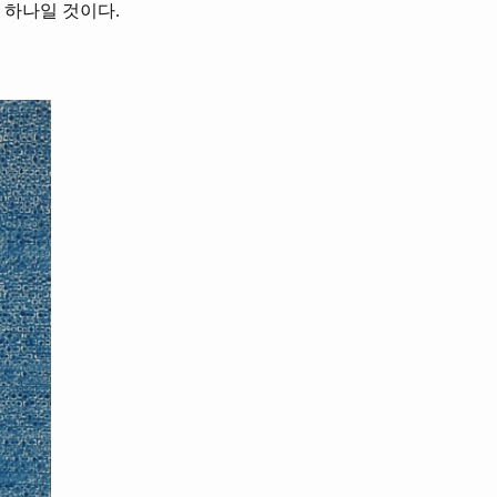
 하나일 것이다.